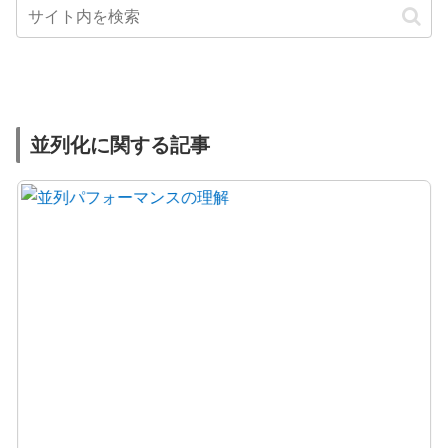
並列化に関する記事