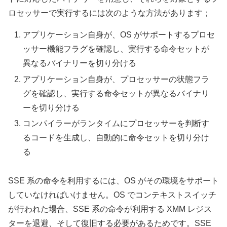
ロセッサーで実行するには次のような方法があります；
アプリケーション自身が、OS がサポートするプロセ
ッサー機能フラグを確認し、実行する命令セットが
異なるバイナリーを切り分ける
アプリケーション自身が、プロセッサーの状態フラ
グを確認し、実行する命令セットが異なるバイナリ
ーを切り分ける
コンパイラーがランタイムにプロセッサーを判断す
るコードを生成し、自動的に命令セットを切り分け
る
SSE 系の命令を利用するには、OS がその環境をサポート
していなければいけません。OS でコンテキストスイッチ
が行われた場合、SSE 系の命令が利用する XMM レジス
ターを退避、そして復旧する必要があるためです。SSE